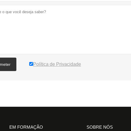
Política de Privacidade
meter
EM FORMAÇÃO
SOBRE NÓS