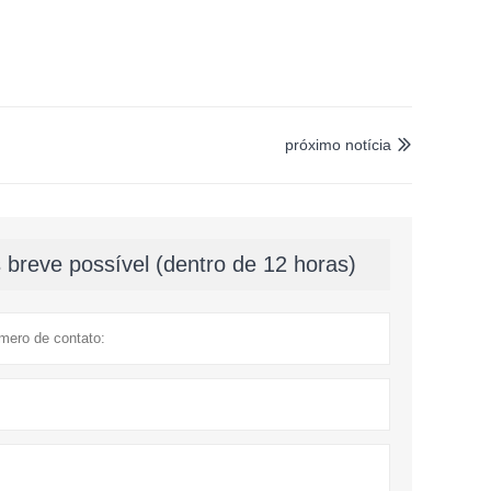
próximo notícia

breve possível (dentro de 12 horas)