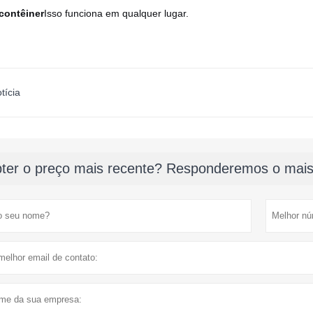
contêiner
Isso funciona em qualquer lugar.
tícia
ter o preço mais recente? Responderemos o mais 