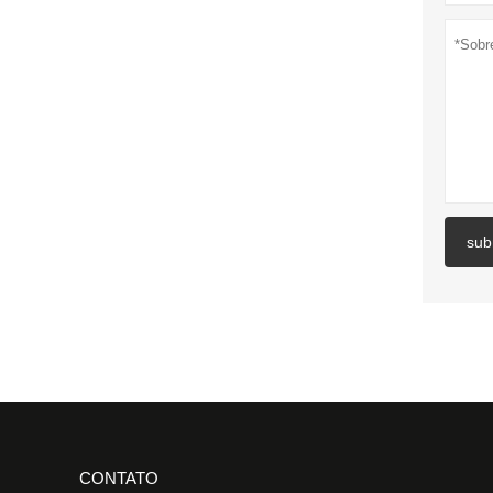
sub
CONTATO