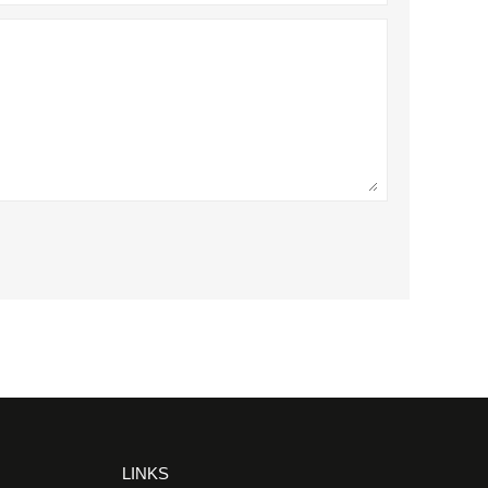
LINKS