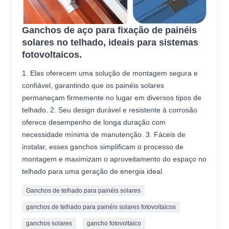
Ganchos de aço para fixação de painéis
solares no telhado, ideais para sistemas
fotovoltaicos.
1. Elas oferecem uma solução de montagem segura e
confiável, garantindo que os painéis solares
permaneçam firmemente no lugar em diversos tipos de
telhado. 2. Seu design durável e resistente à corrosão
oferece desempenho de longa duração com
necessidade mínima de manutenção. 3. Fáceis de
instalar, esses ganchos simplificam o processo de
montagem e maximizam o aproveitamento do espaço no
telhado para uma geração de energia ideal.
Ganchos de telhado para painéis solares
ganchos de telhado para painéis solares fotovoltaicos
ganchos solares
gancho fotovoltaico