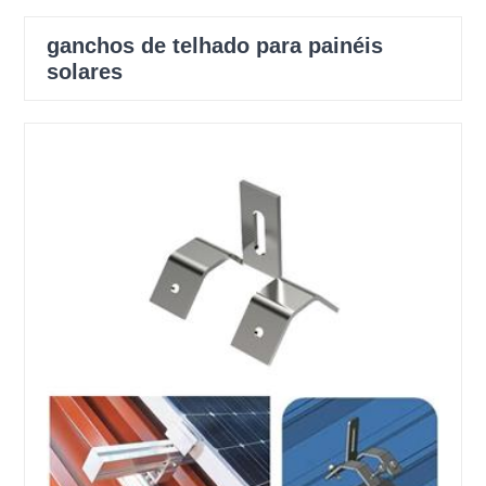
ganchos de telhado para painéis
solares