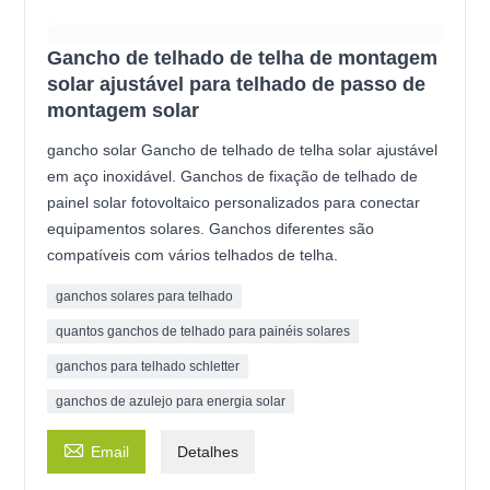
Gancho de telhado de telha de montagem
solar ajustável para telhado de passo de
montagem solar
gancho solar Gancho de telhado de telha solar ajustável
em aço inoxidável. Ganchos de fixação de telhado de
painel solar fotovoltaico personalizados para conectar
equipamentos solares. Ganchos diferentes são
compatíveis com vários telhados de telha.
ganchos solares para telhado
quantos ganchos de telhado para painéis solares
ganchos para telhado schletter
ganchos de azulejo para energia solar

Email
Detalhes