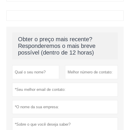
Obter o preço mais recente?
Responderemos o mais breve
possível (dentro de 12 horas)