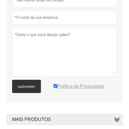
Política de Privacidade
submeter
MAIS PRODUTOS