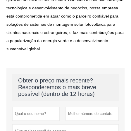
tecnológica e desenvolvimento de negócios, nossa empresa
está comprometida em atuar como o parceiro confiável para
soluções de sistemas de montagem solar fotovoltaica para
clientes nacionais e estrangeiros, e faz mais contribuições para
a popularização da energia verde e o desenvolvimento
sustentável global.
Obter o preço mais recente?
Responderemos o mais breve
possível (dentro de 12 horas)