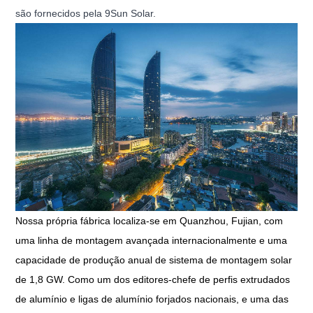
são fornecidos pela 9Sun Solar.
Nossa própria fábrica localiza-se em Quanzhou, Fujian, com
uma linha de montagem avançada internacionalmente e uma
capacidade de produção anual de sistema de montagem solar
de 1,8 GW. Como um dos editores-chefe de perfis extrudados
de alumínio e ligas de alumínio forjados nacionais, e uma das