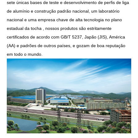
sete únicas bases de teste e desenvolvimento de perfis de liga
de alumínio e construção padrão nacional, um laboratório
nacional e uma empresa chave de alta tecnologia no plano
estadual da tocha , nossos produtos são estritamente
certificados de acordo com GB/T 5237, Japão (JIS), América
(AA) e padrões de outros países, e gozam de boa reputação
em todo o mundo.