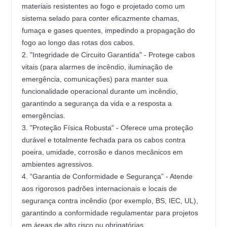
materiais resistentes ao fogo e projetado como um
sistema selado para conter eficazmente chamas,
fumaça e gases quentes, impedindo a propagação do
fogo ao longo das rotas dos cabos.
2. "Integridade de Circuito Garantida" - Protege cabos
vitais (para alarmes de incêndio, iluminação de
emergência, comunicações) para manter sua
funcionalidade operacional durante um incêndio,
garantindo a segurança da vida e a resposta a
emergências.
3. "Proteção Física Robusta" - Oferece uma proteção
durável e totalmente fechada para os cabos contra
poeira, umidade, corrosão e danos mecânicos em
ambientes agressivos.
4. “Garantia de Conformidade e Segurança” - Atende
aos rigorosos padrões internacionais e locais de
segurança contra incêndio (por exemplo, BS, IEC, UL),
garantindo a conformidade regulamentar para projetos
em áreas de alto risco ou obrigatórias.