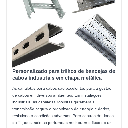
Personalizado para trilhos de bandejas de
cabos industriais em chapa metálica
As canaletas para cabos são excelentes para a gestão
de cabos em diversos ambientes. Em instalações
industriais, as canaletas robustas garantem a
transmissão segura e organizada de energia e dados,
resistindo a condições adversas. Para centros de dados
de TI, as canaletas perfuradas melhoram o fluxo de ar,