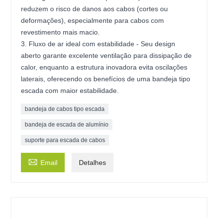
reduzem o risco de danos aos cabos (cortes ou
deformações), especialmente para cabos com
revestimento mais macio.
3. Fluxo de ar ideal com estabilidade - Seu design
aberto garante excelente ventilação para dissipação de
calor, enquanto a estrutura inovadora evita oscilações
laterais, oferecendo os benefícios de uma bandeja tipo
escada com maior estabilidade.
bandeja de cabos tipo escada
bandeja de escada de alumínio
suporte para escada de cabos

Email
Detalhes