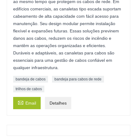
ao mesmo tempo que protegem os cabos de rede. Em
edifícios comerciais, as canaletas tipo escada suportam
cabeamento de alta capacidade com fácil acesso para
manutenção. Seu design modular permite instalação
flexível e expansões futuras. Essas soluções previnem
danos aos cabos, reduzem os riscos de incêndio e
mantêm as operações organizadas e eficientes.
Duráveis ​​e adaptáveis, as canaletas para cabos são
essenciais para uma gestão de cabos confiável em
qualquer infraestrutura.
bandeja de cabos
bandeja para cabos de rede
trilhos de cabos

Email
Detalhes