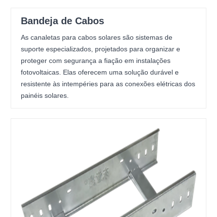
Bandeja de Cabos
As canaletas para cabos solares são sistemas de
suporte especializados, projetados para organizar e
proteger com segurança a fiação em instalações
fotovoltaicas. Elas oferecem uma solução durável e
resistente às intempéries para as conexões elétricas dos
painéis solares.