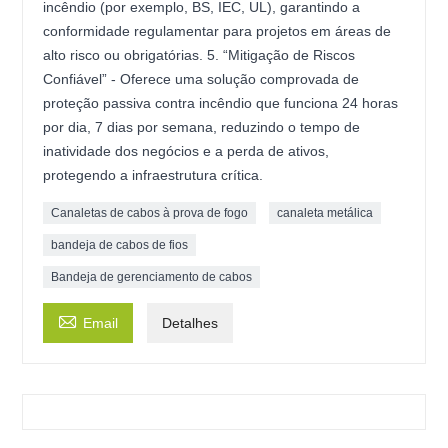
incêndio (por exemplo, BS, IEC, UL), garantindo a
conformidade regulamentar para projetos em áreas de
alto risco ou obrigatórias. 5. “Mitigação de Riscos
Confiável” - Oferece uma solução comprovada de
proteção passiva contra incêndio que funciona 24 horas
por dia, 7 dias por semana, reduzindo o tempo de
inatividade dos negócios e a perda de ativos,
protegendo a infraestrutura crítica.
Canaletas de cabos à prova de fogo
canaleta metálica
bandeja de cabos de fios
Bandeja de gerenciamento de cabos

Email
Detalhes