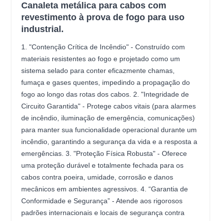
Canaleta metálica para cabos com
revestimento à prova de fogo para uso
industrial.
1. "Contenção Crítica de Incêndio" - Construído com
materiais resistentes ao fogo e projetado como um
sistema selado para conter eficazmente chamas,
fumaça e gases quentes, impedindo a propagação do
fogo ao longo das rotas dos cabos. 2. "Integridade de
Circuito Garantida" - Protege cabos vitais (para alarmes
de incêndio, iluminação de emergência, comunicações)
para manter sua funcionalidade operacional durante um
incêndio, garantindo a segurança da vida e a resposta a
emergências. 3. "Proteção Física Robusta" - Oferece
uma proteção durável e totalmente fechada para os
cabos contra poeira, umidade, corrosão e danos
mecânicos em ambientes agressivos. 4. “Garantia de
Conformidade e Segurança” - Atende aos rigorosos
padrões internacionais e locais de segurança contra