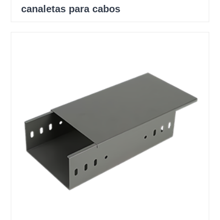
canaletas para cabos