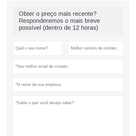
Obter o preço mais recente?
Responderemos o mais breve
possível (dentro de 12 horas)