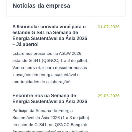
Notícias da empresa
A 9sunsolar convida você para o
01-07-2026
estande G-S41 na Semana de
Energia Sustentável da Ásia 2026
– Já aberto!
Estaremos presentes na ASEW 2026,
estande G-S41 (QSNCC, 1 a 3 de julho).
Venha nos visitar para descobrir nossas
inovações em energia sustentável e
oportunidades de colaboração!
Encontre-nos na Semana de
29-06-2026
Energia Sustentável da Ásia 2026
Participe da Semana de Energia
Sustentável da Ásia 2026 (1 a 3 de julho)
no estande G-S41, no QSNCC Bangkok.
Apresentaremos soluções para telhados,