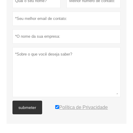
Política de Privacidade
submeter