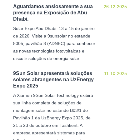
Aguardamos ansiosamente a sua
26-12-2025
presença na Exposição de Abu
Dhabi.
Solar Expo Abu Dhabi: 13 a 15 de janeiro
de 2026. Visite a 9sunsolar no estande
8005, pavilhão 8 (ADNEC) para conhecer
as novas tecnologias fotovoltaicas e
discutir soluções de energia solar.
9Sun Solar apresentará soluções
11-10-2025
solares abrangentes na UzEnergy
Expo 2025
A Xiamen 9Sun Solar Technology exibirá
sua linha completa de soluções de
montagem solar no estande B03/1 do
Pavilhão 1 da UzEnergy Expo 2025, de
21 a 23 de outubro em Tashkent. A
empresa apresentará sistemas para