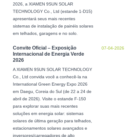
2026, a XIAMEN 9SUN SOLAR
TECHNOLOGY Co., Ltd (estande 1-D15)
apresentará seus mais recentes
sistemas de instalação de painéis solares
em telhados, garagens e no solo.
Convite Oficial – Exposição
07-04-2026
Internacional de Energia Verde
2026
A XIAMEN 9SUN SOLAR TECHNOLOGY
Co., Ltd convida você a conhecê-la na
International Green Energy Expo 2026
em Daegu, Coreia do Sul (de 22 a 24 de
abril de 2026). Visite o estande F-150
para explorar suas mais recentes
soluções em energia solar: sistemas
solares de última geração para telhados,
estacionamentos solares avançados e
inversores/carregadores de alto