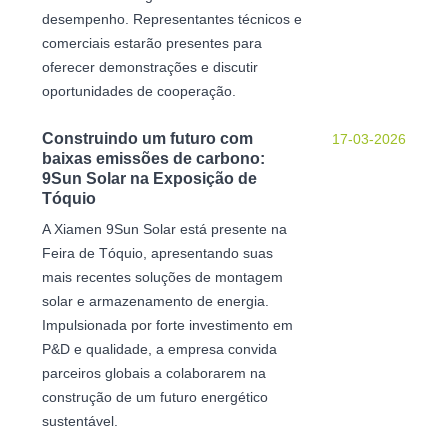
desempenho. Representantes técnicos e
comerciais estarão presentes para
oferecer demonstrações e discutir
oportunidades de cooperação.
Construindo um futuro com
17-03-2026
baixas emissões de carbono:
9Sun Solar na Exposição de
Tóquio
A Xiamen 9Sun Solar está presente na
Feira de Tóquio, apresentando suas
mais recentes soluções de montagem
solar e armazenamento de energia.
Impulsionada por forte investimento em
P&D e qualidade, a empresa convida
parceiros globais a colaborarem na
construção de um futuro energético
sustentável.