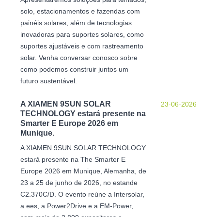
solo, estacionamentos e fazendas com
painéis solares, além de tecnologias
inovadoras para suportes solares, como
suportes ajustáveis ​​e com rastreamento
solar. Venha conversar conosco sobre
como podemos construir juntos um
futuro sustentável.
A XIAMEN 9SUN SOLAR
23-06-2026
TECHNOLOGY estará presente na
Smarter E Europe 2026 em
Munique.
A XIAMEN 9SUN SOLAR TECHNOLOGY
estará presente na The Smarter E
Europe 2026 em Munique, Alemanha, de
23 a 25 de junho de 2026, no estande
C2.370C/D. O evento reúne a Intersolar,
a ees, a Power2Drive e a EM-Power,