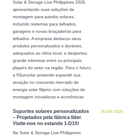
Solar & Storage Live Philippines 2026,
apresentando suas soluções de
montagem para painéis solares,
incluindo sistemas para telhados,
garagens e novas braçadeiras para
telhados. A empresa destacou seus
produtos personalizados e duráveis,
adequados ao clima local, e despertou
grande interesse entre os principais
players do setor na região. Para o futuro,
a 9Sunsolar pretende expandir sua
atuação no crescente mercado de
energia solar filipino com soluções de
montagem inovadoras e econômicas.
Suportes solares personalizados
30-04-2026
– Projetados pela fábrica líder.
Visite-nos no estande 1-D15!
Na Solar & Storage Live Philippines