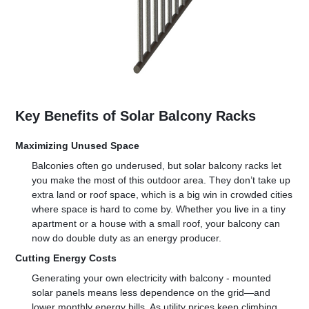
Key Benefits of Solar Balcony Racks
Maximizing Unused Space
Balconies often go underused, but solar balcony racks let 
you make the most of this outdoor area. They don’t take up 
extra land or roof space, which is a big win in crowded cities 
where space is hard to come by. Whether you live in a tiny 
apartment or a house with a small roof, your balcony can 
now do double duty as an energy producer.
Cutting Energy Costs
Generating your own electricity with balcony - mounted 
solar panels means less dependence on the grid—and 
lower monthly energy bills. As utility prices keep climbing, 