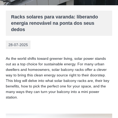
Racks solares para varanda: liberando
energia renovável na ponta dos seus
dedos
28-07-2025
As the world shifts toward greener living, solar power stands 
out as a top choice for sustainable energy. For many urban 
dwellers and homeowners, solar balcony racks offer a clever 
way to bring this clean energy source right to their doorstep. 
This blog will delve into what solar balcony racks are, their key 
benefits, how to pick the perfect one for your space, and the 
many ways they can turn your balcony into a mini power 
station.