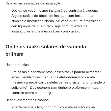
Veja as necessidades de instalação
Decida se você mesmo instalará ou contratará alguém. 
Alguns racks são fáceis de instalar, com ferramentas 
simples e instruções claras. Se você quer um profissional, 
certifique-se de que o rack seja comum entre os 
instaladores e que eles saibam como usá-lo.
Onde os racks solares de varanda 
brilham
Uso doméstico
Em casas e apartamentos, esses racks podem alimentar 
luzes, ventiladores, pequenos eletrodomésticos e até 
mesmo carregar carros elétricos (se o sistema for grande o 
suficiente). Eles economizam dinheiro e oferecem mais 
controle sobre sua energia.
Desenvolvimentos Urbanos
Apartamentos altos, condomínios e até escritórios na 