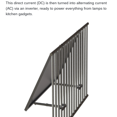
This direct current (DC) is then turned into alternating current 
(AC) via an inverter, ready to power everything from lamps to 
kitchen gadgets.