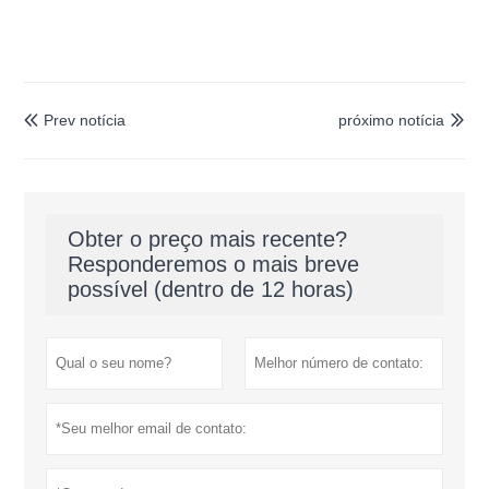
Prev notícia
próximo notícia


Obter o preço mais recente?
Responderemos o mais breve
possível (dentro de 12 horas)