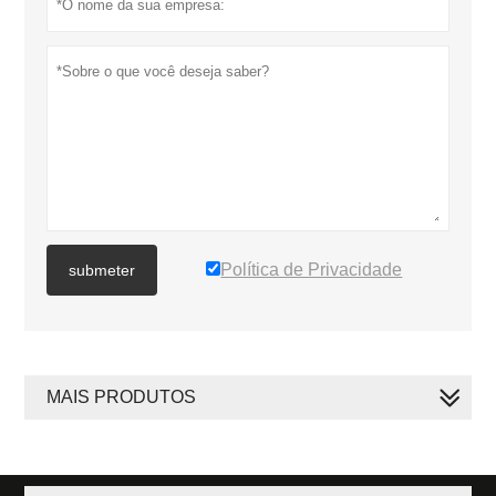
Política de Privacidade
submeter
MAIS PRODUTOS