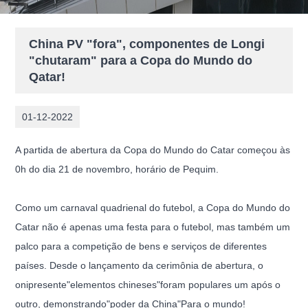
China PV "fora", componentes de Longi
"chutaram" para a Copa do Mundo do
Qatar!
01-12-2022
A partida de abertura da Copa do Mundo do Catar começou às
0h do dia 21 de novembro, horário de Pequim.
Como um carnaval quadrienal do futebol, a Copa do Mundo do
Catar não é apenas uma festa para o futebol, mas também um
palco para a competição de bens e serviços de diferentes
países. Desde o lançamento da cerimônia de abertura, o
onipresente"elementos chineses"foram populares um após o
outro, demonstrando"poder da China"Para o mundo!