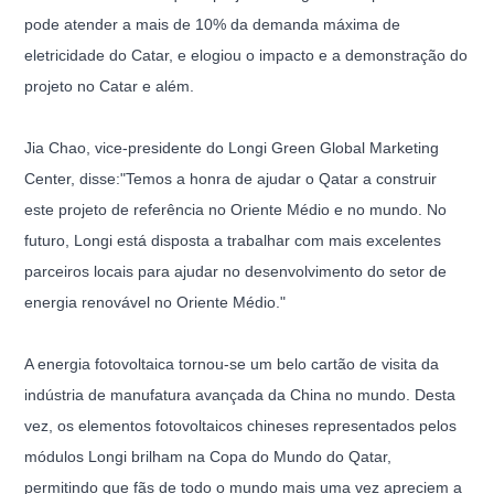
pode atender a mais de 10% da demanda máxima de
eletricidade do Catar, e elogiou o impacto e a demonstração do
projeto no Catar e além.
Jia Chao, vice-presidente do Longi Green Global Marketing
Center, disse:"Temos a honra de ajudar o Qatar a construir
este projeto de referência no Oriente Médio e no mundo. No
futuro, Longi está disposta a trabalhar com mais excelentes
parceiros locais para ajudar no desenvolvimento do setor de
energia renovável no Oriente Médio."
A energia fotovoltaica tornou-se um belo cartão de visita da
indústria de manufatura avançada da China no mundo. Desta
vez, os elementos fotovoltaicos chineses representados pelos
módulos Longi brilham na Copa do Mundo do Qatar,
permitindo que fãs de todo o mundo mais uma vez apreciem a