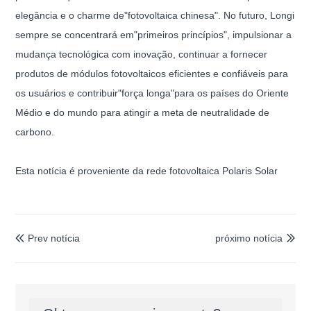
elegância e o charme de"fotovoltaica chinesa". No futuro, Longi
sempre se concentrará em"primeiros princípios", impulsionar a
mudança tecnológica com inovação, continuar a fornecer
produtos de módulos fotovoltaicos eficientes e confiáveis ​​para
os usuários e contribuir"força longa"para os países do Oriente
Médio e do mundo para atingir a meta de neutralidade de
carbono.
Esta notícia é proveniente da rede fotovoltaica Polaris Solar
Prev notícia
próximo notícia

