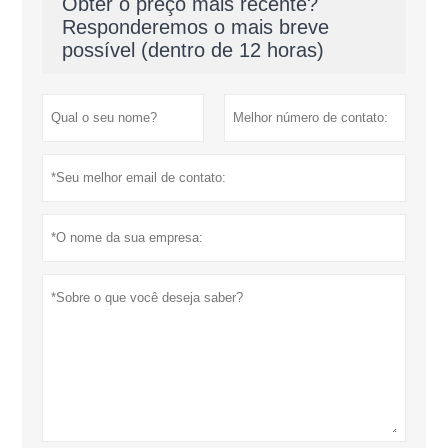
Obter o preço mais recente?
Responderemos o mais breve
possível (dentro de 12 horas)