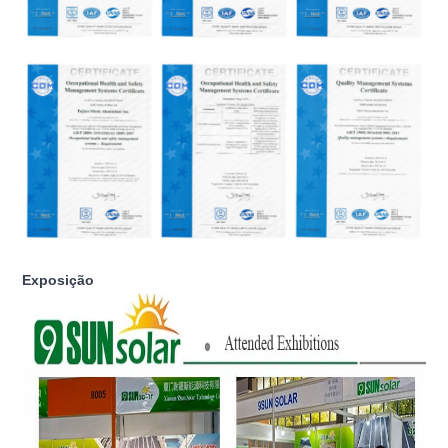
Exposição