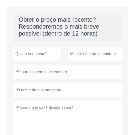
Obter o preço mais recente?
Responderemos o mais breve
possível (dentro de 12 horas)