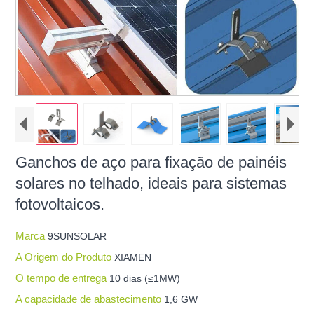
Ganchos de aço para fixação de painéis
solares no telhado, ideais para sistemas
fotovoltaicos.
Marca
9SUNSOLAR
A Origem do Produto
XIAMEN
O tempo de entrega
10 dias (≤1MW)
A capacidade de abastecimento
1,6 GW