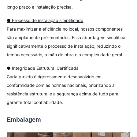
longo prazo e instalação precisa.
● Processo de instalação simplificado
Para maximizar a eficiência no local, nossos componentes
são amplamente pré-montados. Essa abordagem simplifica
significativamente o processo de instalação, reduzindo o
tempo necessário, a mão de obra e a complexidade geral.
● Integridade Estrutural Certificada
Cada projeto é rigorosamente desenvolvido em
conformidade com as normas nacionais, priorizando a
resistência estrutural e a segurança acima de tudo para
garantir total confiabilidade.
Embalagem