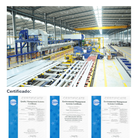
Certificado: