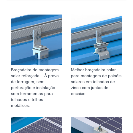
Braçadeira de montagem
Melhor braçadeira solar
solar reforçada – À prova
para montagem de painéis
de ferrugem, sem
solares em telhados de
perfuração e instalação
zinco com juntas de
sem ferramentas para
encaixe.
telhados e trilhos
metálicos.