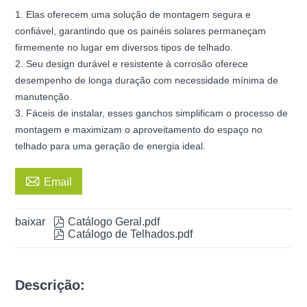
1. Elas oferecem uma solução de montagem segura e
confiável, garantindo que os painéis solares permaneçam
firmemente no lugar em diversos tipos de telhado.
2. Seu design durável e resistente à corrosão oferece
desempenho de longa duração com necessidade mínima de
manutenção.
3. Fáceis de instalar, esses ganchos simplificam o processo de
montagem e maximizam o aproveitamento do espaço no
telhado para uma geração de energia ideal.

Email
baixar

Catálogo Geral.pdf

Catálogo de Telhados.pdf
Descrição: