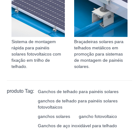
Sistema de montagem
Braçadeiras solares para
rápida para painéis
telhados metálicos em
solares fotovoltaicos com
promoção para sistemas
fixação em trilho de
de montagem de painéis
telhado.
solares.
produto Tag:
Ganchos de telhado para painéis solares
ganchos de telhado para painéis solares
fotovoltaicos
ganchos solares
gancho fotovoltaico
Ganchos de aço inoxidável para telhado