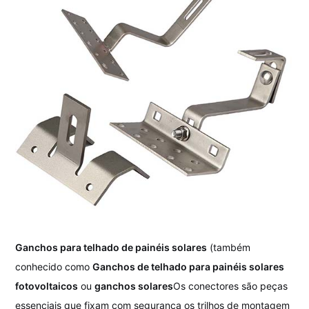
Ganchos para telhado de painéis solares
(também
conhecido como
Ganchos de telhado para painéis solares
fotovoltaicos
ou
ganchos solares
Os conectores são peças
essenciais que fixam com segurança os trilhos de montagem