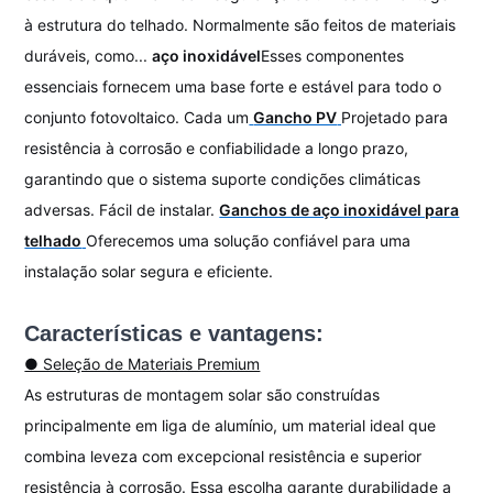
à estrutura do telhado. Normalmente são feitos de materiais
duráveis, como...
aço inoxidável
Esses componentes
essenciais fornecem uma base forte e estável para todo o
conjunto fotovoltaico. Cada um
Gancho PV
Projetado para
resistência à corrosão e confiabilidade a longo prazo,
garantindo que o sistema suporte condições climáticas
adversas. Fácil de instalar.
Ganchos de aço inoxidável para
telhado
Oferecemos uma solução confiável para uma
instalação solar segura e eficiente.
Características e vantagens:
● Seleção de Materiais Premium
As estruturas de montagem solar são construídas
principalmente em liga de alumínio, um material ideal que
combina leveza com excepcional resistência e superior
resistência à corrosão. Essa escolha garante durabilidade a