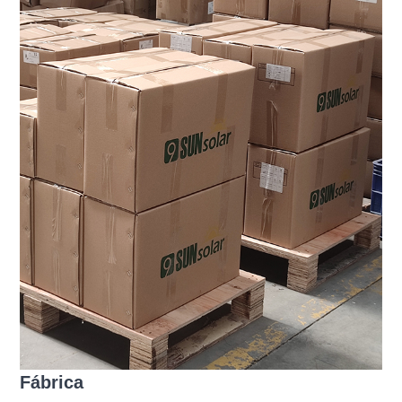
Fábrica