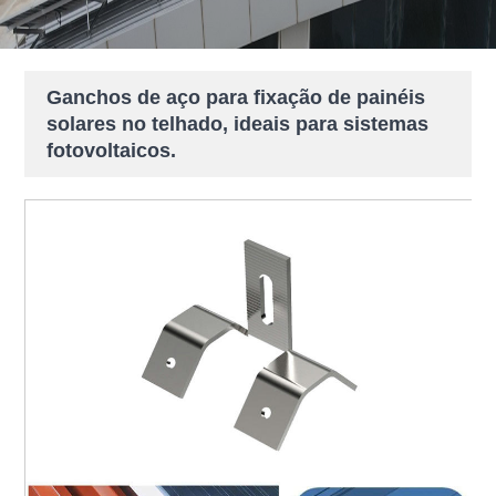
Ganchos de aço para fixação de painéis
solares no telhado, ideais para sistemas
fotovoltaicos.