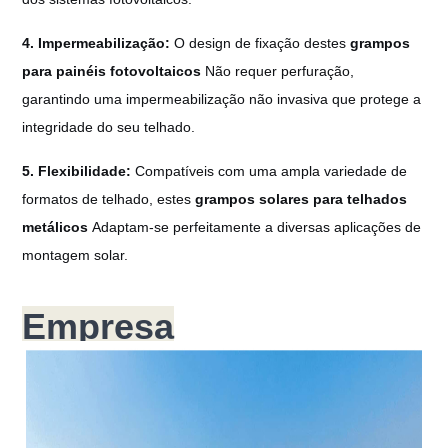
4. Impermeabilização:
O design de fixação destes
grampos
para painéis fotovoltaicos
Não requer perfuração,
garantindo uma impermeabilização não invasiva que protege a
integridade do seu telhado.
5. Flexibilidade:
Compatíveis com uma ampla variedade de
formatos de telhado, estes
grampos solares para telhados
metálicos
Adaptam-se perfeitamente a diversas aplicações de
montagem solar.
Empresa