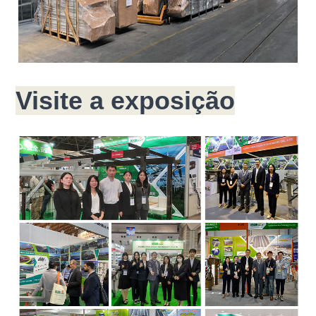
Visite a exposição