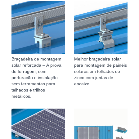
Braçadeira de montagem
Melhor braçadeira solar
solar reforçada – À prova
para montagem de painéis
de ferrugem, sem
solares em telhados de
perfuração e instalação
zinco com juntas de
sem ferramentas para
encaixe.
telhados e trilhos
metálicos.