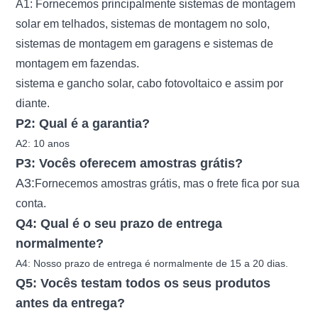
A1: Fornecemos principalmente sistemas de montagem
solar em telhados, sistemas de montagem no solo,
sistemas de montagem em garagens e sistemas de
montagem em fazendas.
sistema e gancho solar, cabo fotovoltaico e assim por
diante.
P2: Qual é a garantia?
A2: 10 anos
P3: Vocês oferecem amostras grátis?
A3:
Fornecemos amostras grátis, mas o frete fica por sua
conta.
Q4: Qual é o seu prazo de entrega
normalmente?
A4: Nosso prazo de entrega é normalmente de 15 a 20 dias.
Q5: Vocês testam todos os seus produtos
antes da entrega?