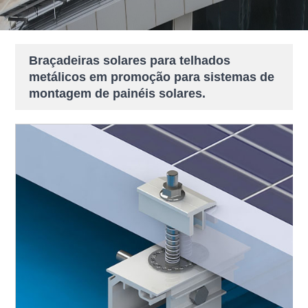
Braçadeiras solares para telhados
metálicos em promoção para sistemas de
montagem de painéis solares.