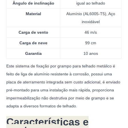
Ângulo de inclinação
igual ao telhado
Material
Alumínio (AL6005-T5), Aço
inoxidável
Carga de vento
46 m/s
Carga de neve
99 cm
Garantia
10 anos
Este sistema de fixação por grampo para telhado metálico é
feito de liga de alumínio resistente à corrosão, possui uma
placa de aterramento integrada sem custo adicional, é enviado
pré-montado para uma instalação mais rápida, proporciona
impermeabilização não destrutiva por meio de grampo e se
adapta a diversos formatos de telhado.
Características e