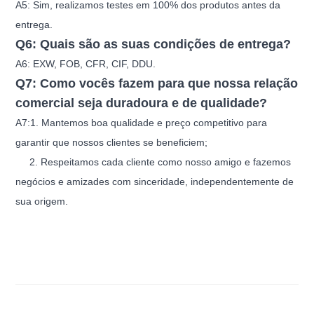
A5: Sim, realizamos testes em 100% dos produtos antes da
entrega.
Q6: Quais são as suas condições de entrega?
A6: EXW, FOB, CFR, CIF, DDU.
Q7: Como vocês fazem para que nossa relação
comercial seja duradoura e de qualidade?
A7:1. Mantemos boa qualidade e preço competitivo para
garantir que nossos clientes se beneficiem;
2. Respeitamos cada cliente como nosso amigo e fazemos
negócios e amizades com sinceridade, independentemente de
sua origem.