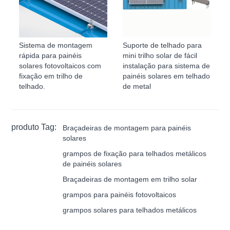
Sistema de montagem
Suporte de telhado para
rápida para painéis
mini trilho solar de fácil
solares fotovoltaicos com
instalação para sistema de
fixação em trilho de
painéis solares em telhado
telhado.
de metal
produto Tag:
Braçadeiras de montagem para painéis
solares
grampos de fixação para telhados metálicos
de painéis solares
Braçadeiras de montagem em trilho solar
grampos para painéis fotovoltaicos
grampos solares para telhados metálicos