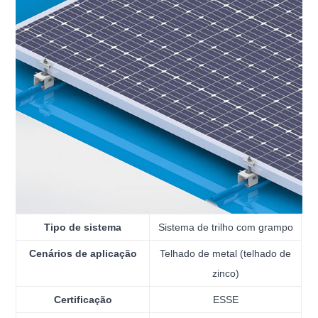
Tipo de sistema
Sistema de trilho com grampo
Cenários de aplicação
Telhado de metal (telhado de
zinco)
Certificação
ESSE