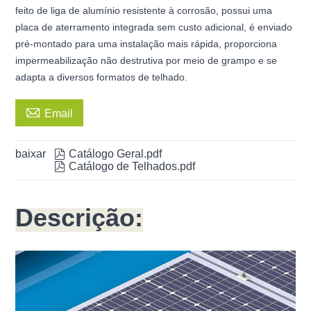
feito de liga de alumínio resistente à corrosão, possui uma
placa de aterramento integrada sem custo adicional, é enviado
pré-montado para uma instalação mais rápida, proporciona
impermeabilização não destrutiva por meio de grampo e se
adapta a diversos formatos de telhado.

Email
baixar

Catálogo Geral.pdf

Catálogo de Telhados.pdf
Descrição: