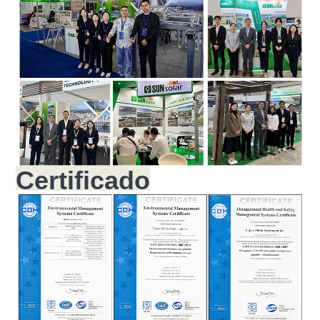
Certificado