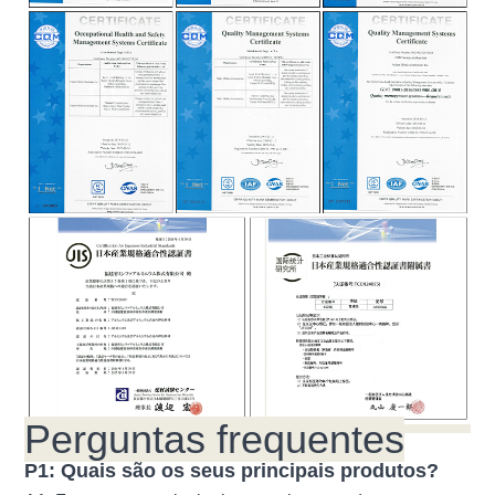
Perguntas frequentes
P1: Quais são os seus principais produtos?