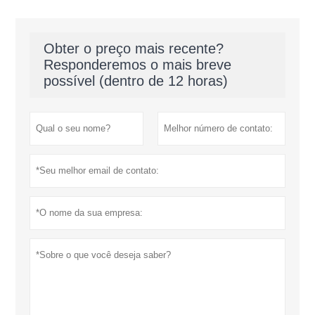
Obter o preço mais recente?
Responderemos o mais breve
possível (dentro de 12 horas)