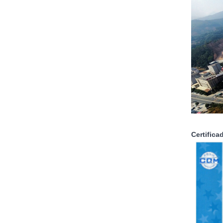
Certifica