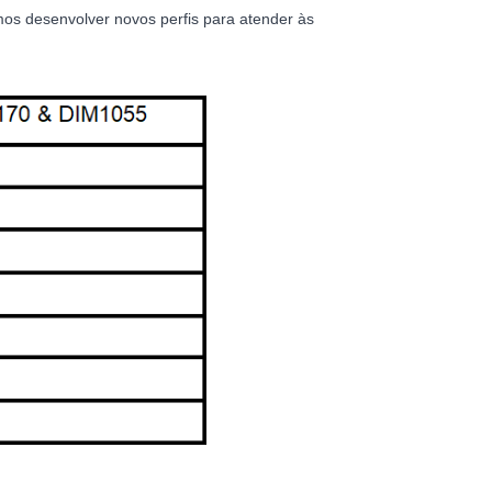
os desenvolver novos perfis para atender às