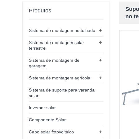
Supor
Produtos
no t
+
Sistema de montagem no telhado
+
Sistema de montagem solar
terrestre
+
Sistema de montagem de
garagem
+
Sistema de montagem agrícola
Sistema de suporte para varanda
solar
Inversor solar
Componente Solar
+
Cabo solar fotovoltaico