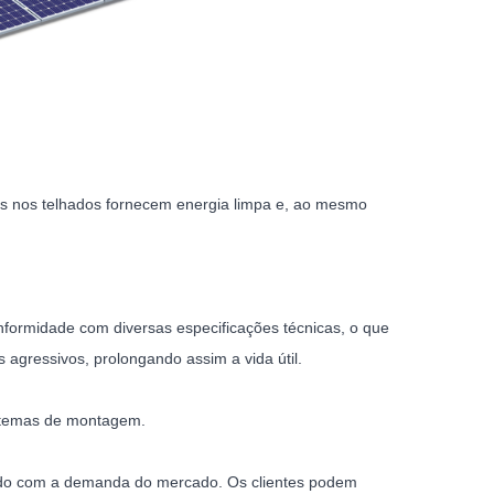
s nos telhados fornecem energia limpa e, ao mesmo
nformidade com diversas especificações técnicas, o que
gressivos, prolongando assim a vida útil.
istemas de montagem.
ordo com a demanda do mercado. Os clientes podem