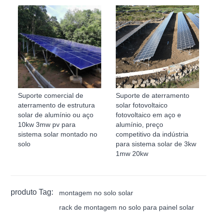
Suporte comercial de
Suporte de aterramento
aterramento de estrutura
solar fotovoltaico
solar de alumínio ou aço
fotovoltaico em aço e
10kw 3mw pv para
alumínio, preço
sistema solar montado no
competitivo da indústria
solo
para sistema solar de 3kw
1mw 20kw
produto Tag:
montagem no solo solar
rack de montagem no solo para painel solar