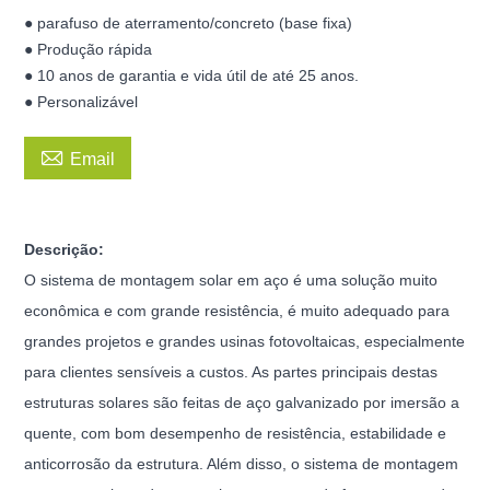
● parafuso de aterramento/concreto (base fixa)
● Produção rápida
● 10 anos de garantia e vida útil de até 25 anos.
● Personalizável

Email
Descrição:
O sistema de montagem solar em aço é uma solução muito
econômica e com grande resistência, é muito adequado para
grandes projetos e grandes usinas fotovoltaicas, especialmente
para clientes sensíveis a custos. As partes principais destas
estruturas solares são feitas de aço galvanizado por imersão a
quente, com bom desempenho de resistência, estabilidade e
anticorrosão da estrutura. Além disso, o sistema de montagem