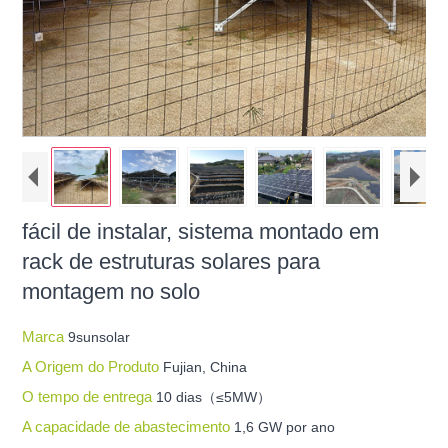
fácil de instalar, sistema montado em
rack de estruturas solares para
montagem no solo
Marca
9sunsolar
A Origem do Produto
Fujian, China
O tempo de entrega
10 dias（≤5MW）
A capacidade de abastecimento
1,6 GW por ano