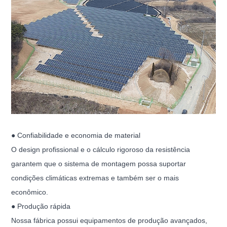
● Confiabilidade e economia de material
O design profissional e o cálculo rigoroso da resistência
garantem que o sistema de montagem possa suportar
condições climáticas extremas e também ser o mais
econômico.
● Produção rápida
Nossa fábrica possui equipamentos de produção avançados,