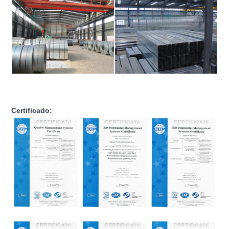
Certificado: