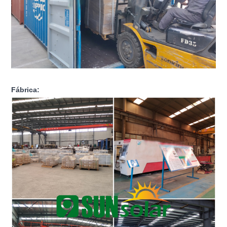
Fábrica: