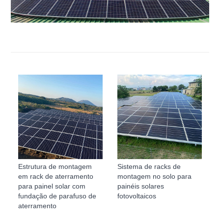
Estrutura de montagem
Sistema de racks de
em rack de aterramento
montagem no solo para
para painel solar com
painéis solares
fundação de parafuso de
fotovoltaicos
aterramento