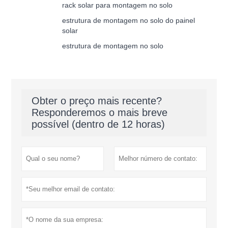
rack solar para montagem no solo
estrutura de montagem no solo do painel
solar
estrutura de montagem no solo
Obter o preço mais recente?
Responderemos o mais breve
possível (dentro de 12 horas)