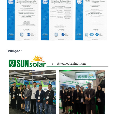
Exibição: