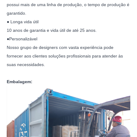
possui mais de uma linha de produção, o tempo de produção é
garantido.
● Longa vida útil
10 anos de garantia e vida útil de até 25 anos.
●Personalizável
Nosso grupo de designers com vasta experiência pode
fornecer aos clientes soluções profissionais para atender às
suas necessidades.
Embalagem: