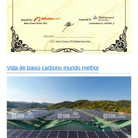
Vida de baixo carbono mundo melhor