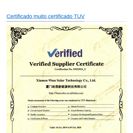
Certificado muito certificado TUV