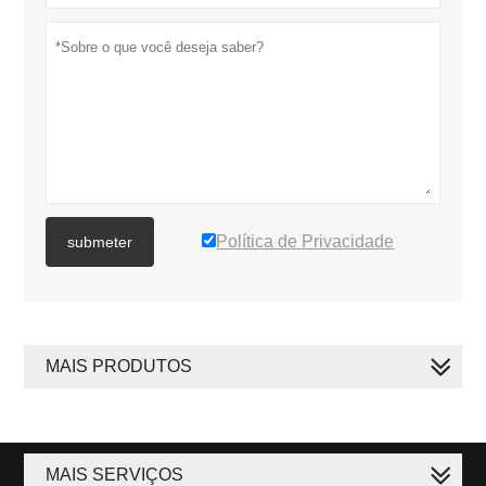
Política de Privacidade
submeter
MAIS PRODUTOS
MAIS SERVIÇOS