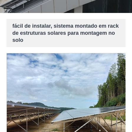
fácil de instalar, sistema montado em rack
de estruturas solares para montagem no
solo