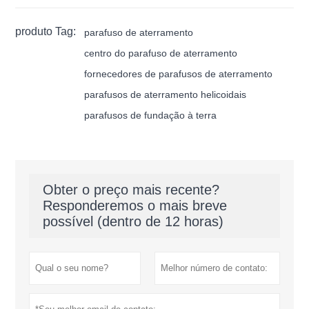
produto Tag:
parafuso de aterramento
centro do parafuso de aterramento
fornecedores de parafusos de aterramento
parafusos de aterramento helicoidais
parafusos de fundação à terra
Obter o preço mais recente?
Responderemos o mais breve
possível (dentro de 12 horas)