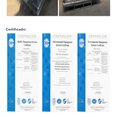
Certificado: