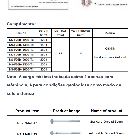
Comprimento:
Nota: A carga máxima indicada acima é apenas para
referência, é para condições geológicas como modo de
solo e dureza.