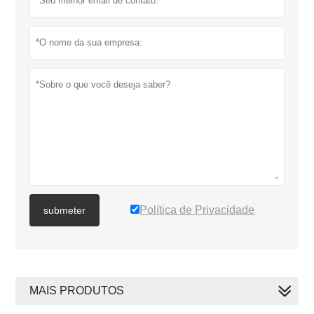
Política de Privacidade
submeter
MAIS PRODUTOS