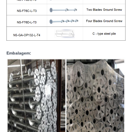
Embalagem: