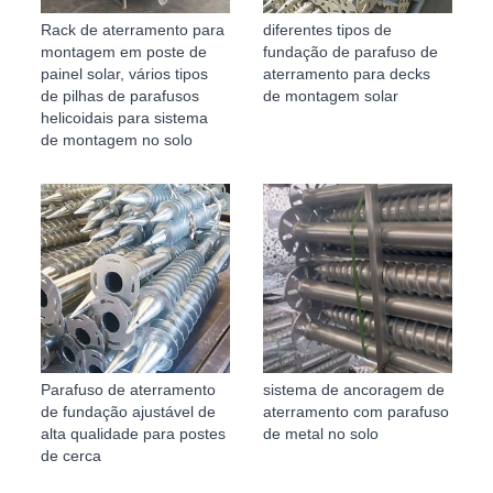
Rack de aterramento para
diferentes tipos de
montagem em poste de
fundação de parafuso de
painel solar, vários tipos
aterramento para decks
de pilhas de parafusos
de montagem solar
helicoidais para sistema
de montagem no solo
Parafuso de aterramento
sistema de ancoragem de
de fundação ajustável de
aterramento com parafuso
alta qualidade para postes
de metal no solo
de cerca