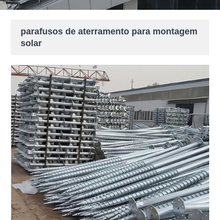
parafusos de aterramento para montagem
solar