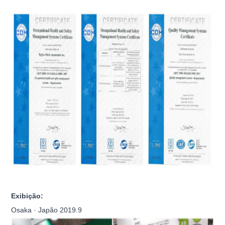
Exibição:
Osaka · Japão 2019.9