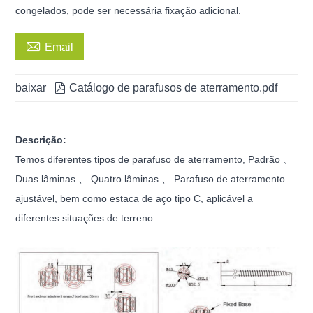
congelados, pode ser necessária fixação adicional.

Email
baixar

Catálogo de parafusos de aterramento.pdf
Descrição:
Temos diferentes tipos de parafuso de aterramento, Padrão 、
Duas lâminas 、 Quatro lâminas 、 Parafuso de aterramento
ajustável, bem como estaca de aço tipo C, aplicável a
diferentes situações de terreno.