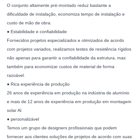
O conjunto altamente pré-montado reduz bastante a
dificuldade de instalação, economiza tempo de instalação e
custo de mão de obra.
● Estabilidade e confiabilidade
Fornecidos projetos especializados e otimizados de acordo
com projetos variados, realizamos testes de resistência rígidos
não apenas para garantir a confiabilidade da estrutura, mas
também para economizar custos de material de forma
razoável.
● Rica experiência de produção
26 anos de experiência em produção na indústria de alumínio
e mais de 12 anos de experiência em produção em montagem
solar Al.
● personalizável
Temos um grupo de designers profissionais que podem
fornecer aos clientes soluções de projetos de acordo com suas