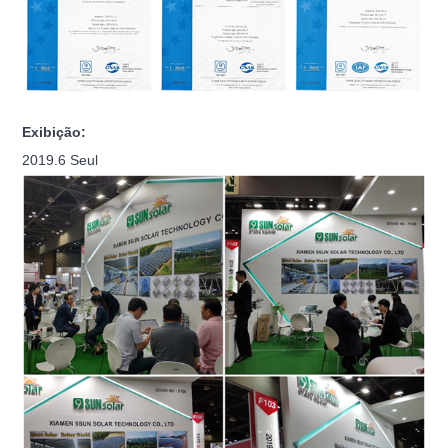
Exibição:
2019.6 Seul