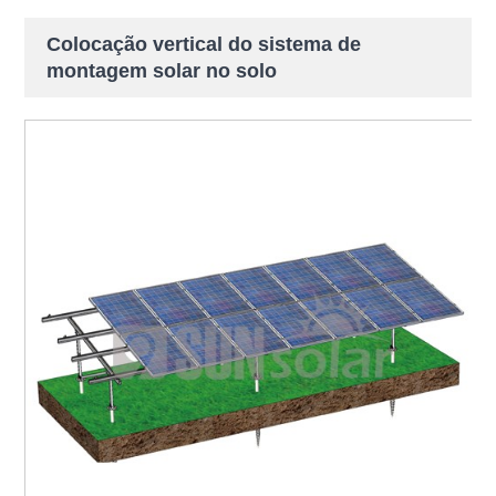
Colocação vertical do sistema de
montagem solar no solo