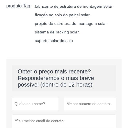
produto Tag:
fabricante de estrutura de montagem solar
fixação ao solo do painel solar
projeto de estrutura de montagem solar
sistema de racking solar
suporte solar de solo
Obter o preço mais recente?
Responderemos o mais breve
possível (dentro de 12 horas)