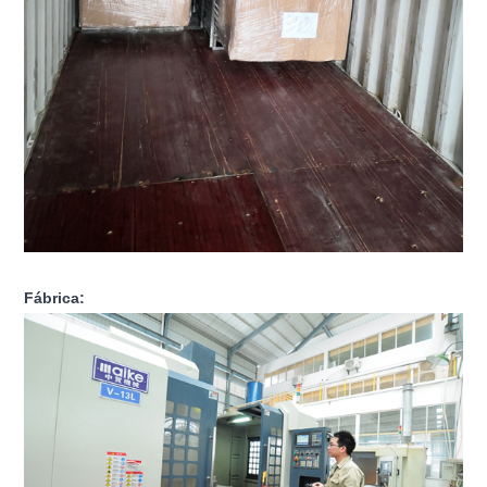
Fábrica: