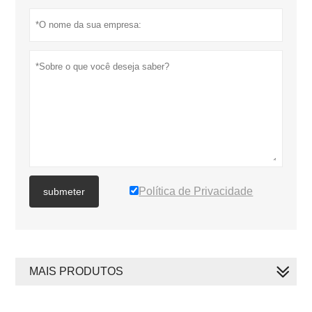
Política de Privacidade
submeter
MAIS PRODUTOS