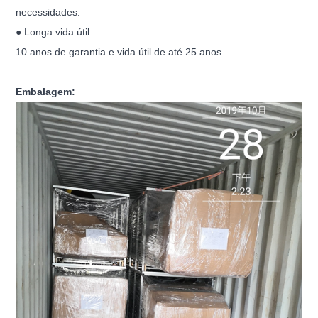
necessidades.
● Longa vida útil
10 anos de garantia e vida útil de até 25 anos
Embalagem: