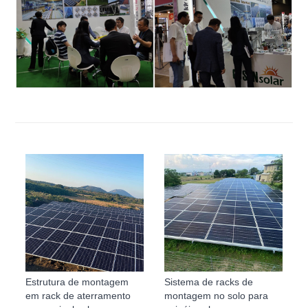
Estrutura de montagem
Sistema de racks de
em rack de aterramento
montagem no solo para