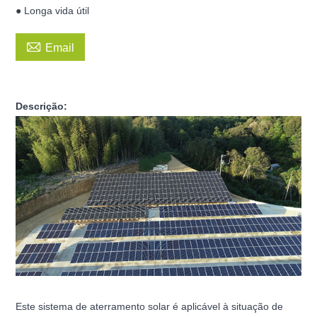
● Longa vida útil

Email
Descrição:
Este sistema de aterramento solar é aplicável à situação de