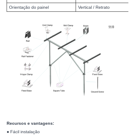
Orientação do painel
Vertical / Retrato
Recursos e vantagens:
● Fácil instalação