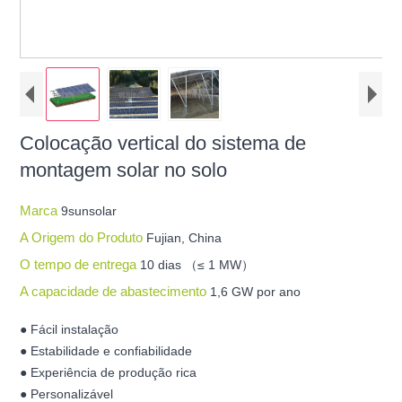
Colocação vertical do sistema de
montagem solar no solo
Marca
9sunsolar
A Origem do Produto
Fujian, China
O tempo de entrega
10 dias （≤ 1 MW）
A capacidade de abastecimento
1,6 GW por ano
● Fácil instalação
● Estabilidade e confiabilidade
● Experiência de produção rica
● Personalizável